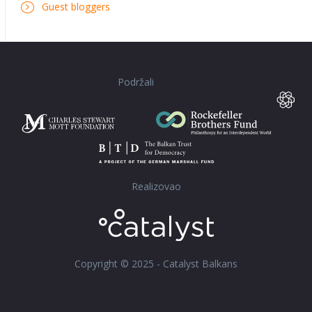
Guest bloggers
Podržali
Realizovao
Copyright © 2025 - Catalyst Balkans