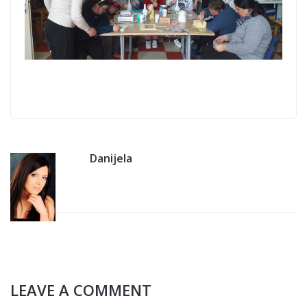
Danijela
LEAVE A COMMENT