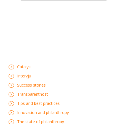
Catalyst
Intervju
Success stories
Transparentnost
Tips and best practices
Innovation and philanthropy
The state of philanthropy