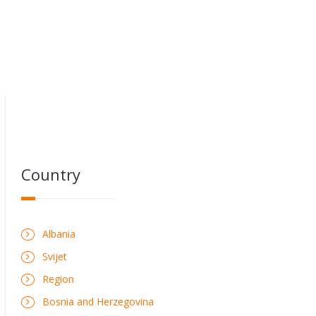
Country
Albania
Svijet
Region
Bosnia and Herzegovina