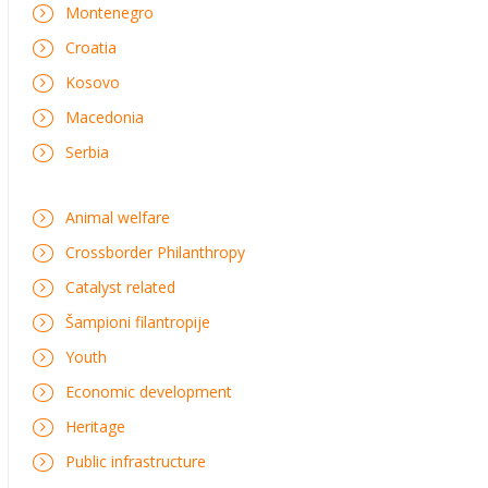
Montenegro
Croatia
Kosovo
Macedonia
Serbia
Animal welfare
Crossborder Philanthropy
Catalyst related
Šampioni filantropije
Youth
Economic development
Heritage
Public infrastructure