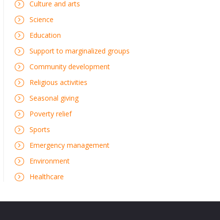
Culture and arts
Science
Education
Support to marginalized groups
Community development
Religious activities
Seasonal giving
Poverty relief
Sports
Emergency management
Environment
Healthcare