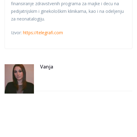
finansiranje zdravstvenih programa za majke i decu na
pedijatrijskim i ginekološkim klinikama, kao i na odeljenju
za neonatalogiju.
Izvor:
https://telegrafi.com
Vanja