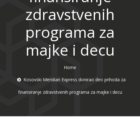
zdravstvenih
programa za
majke i decu
Home
Kosovski Meridian Express donirao deo prihoda za
finansiranje zdravstvenih programa za majke i decu