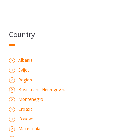
Country
Albania
Svijet
Region
Bosnia and Herzegovina
Montenegro
Croatia
Kosovo
Macedonia