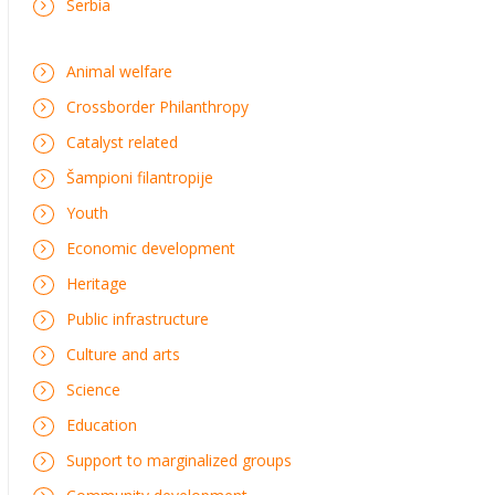
Serbia
Animal welfare
Crossborder Philanthropy
Catalyst related
Šampioni filantropije
Youth
Economic development
Heritage
Public infrastructure
Culture and arts
Science
Education
Support to marginalized groups