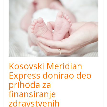
Kosovski Meridian
Express donirao deo
prihoda za
finansiranje
zdravstvenih