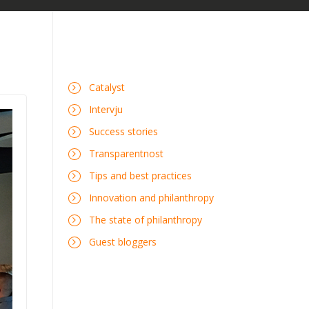
Catalyst
Intervju
Success stories
Transparentnost
Tips and best practices
Innovation and philanthropy
The state of philanthropy
Guest bloggers