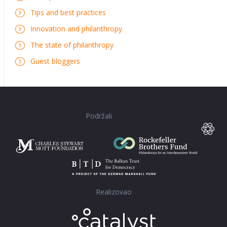
Tips and best practices
Innovation and philanthropy
The state of philanthropy
Guest bloggers
Podržali
Realizovao