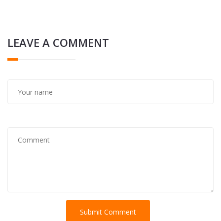
LEAVE A COMMENT