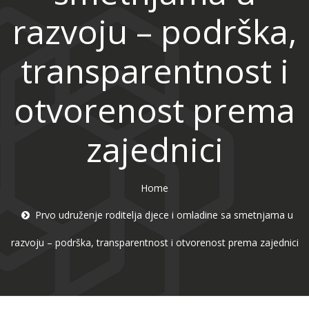
razvoju – podrška,
transparentnost i
otvorenost prema
zajednici
Home
Prvo udruženje roditelja djece i omladine sa smetnjama u
razvoju – podrška, transparentnost i otvorenost prema zajednici