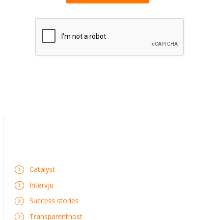
Catalyst
Intervju
Success stories
Transparentnost