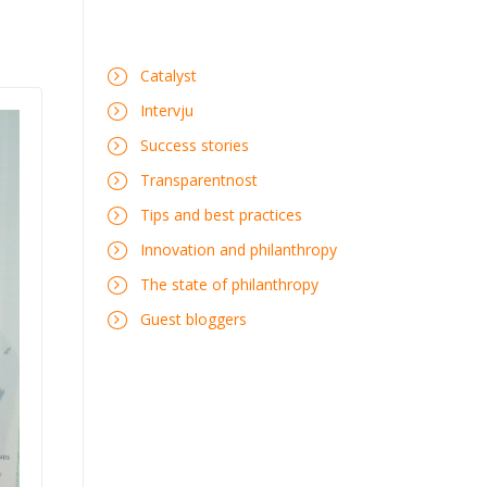
Catalyst
Intervju
Success stories
Transparentnost
Tips and best practices
Innovation and philanthropy
The state of philanthropy
Guest bloggers