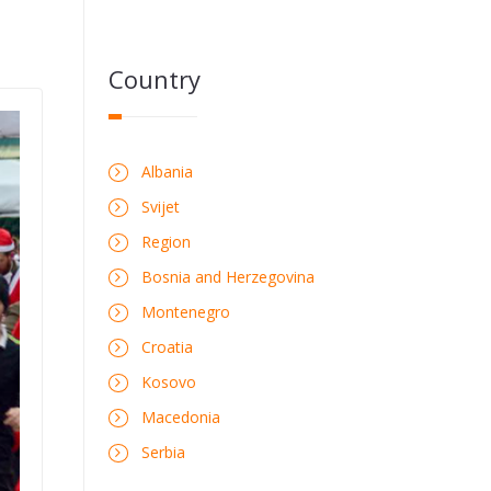
Country
Albania
Svijet
Region
Bosnia and Herzegovina
Montenegro
Croatia
Kosovo
Macedonia
Serbia