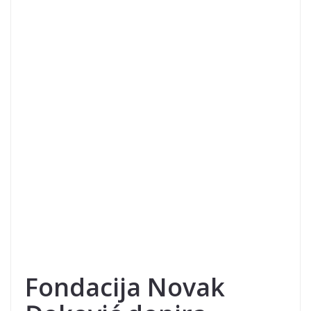
Fondacija Novak