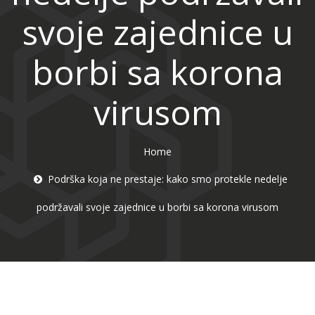
svoje zajednice u
borbi sa korona
virusom
Home
Podrška koja ne prestaje: kako smo protekle nedelje
podržavali svoje zajednice u borbi sa korona virusom