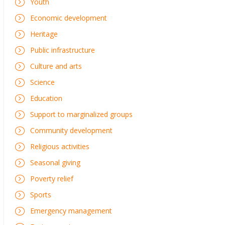
Youth
Economic development
Heritage
Public infrastructure
Culture and arts
Science
Education
Support to marginalized groups
Community development
Religious activities
Seasonal giving
Poverty relief
Sports
Emergency management