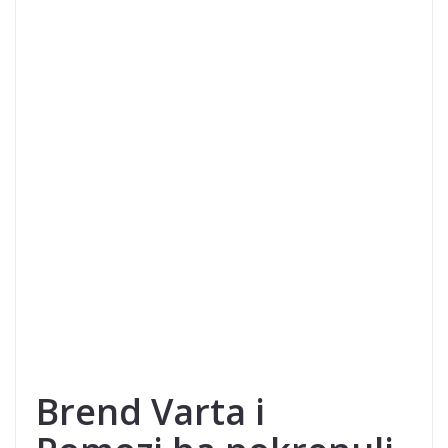
Brend Varta i