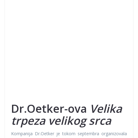
Dr.Oetker-ova
Velika
trpeza velikog srca
Kompanija Dr.Oetker je tokom septembra organizovala