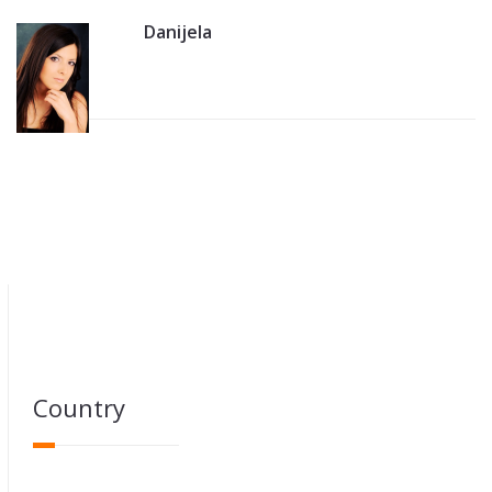
Danijela
Country