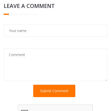
LEAVE A COMMENT