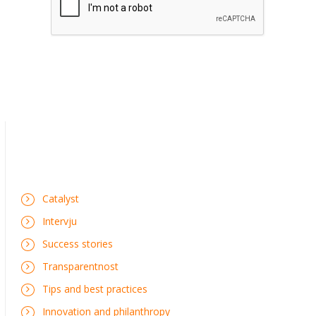
Catalyst
Intervju
Success stories
Transparentnost
Tips and best practices
Innovation and philanthropy