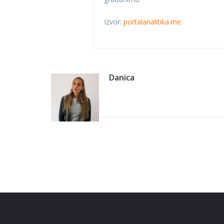
Izvor:
portalanalitika.me
Danica