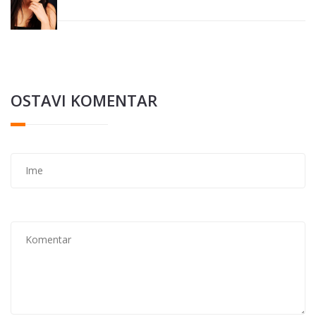
OSTAVI KOMENTAR