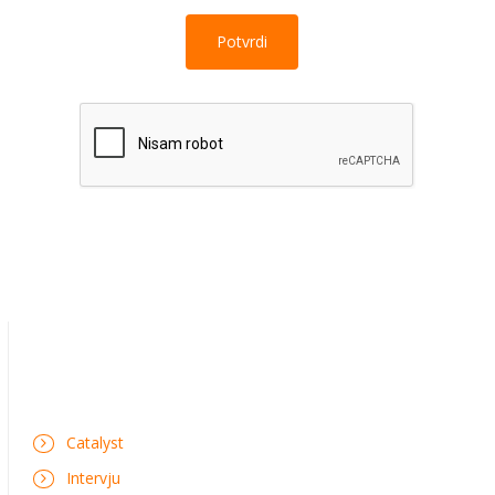
Catalyst
Intervju