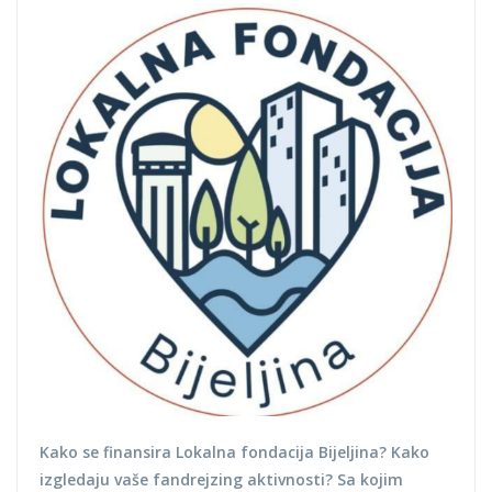
Kako se finansira Lokalna fondacija Bijeljina? Kako
izgledaju vaše fandrejzing aktivnosti? Sa kojim