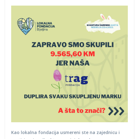
Kao lokalna fondacija usmereni ste na zajednicu i