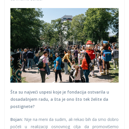
Šta su najveći uspesi koje je fondacija ostvarila u
dosadašnjem radu, a šta je ono što tek želite da
postignete?
Bojan:
Nije na meni da sudim, ali rekao bih da smo dobro
počeli u realizaciji osnovnog cilja da promovišemo