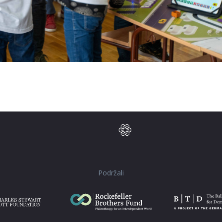
Podržali