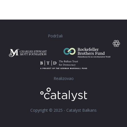
Podržali
Realizovao
Copyright © 2025 - Catalyst Balkans