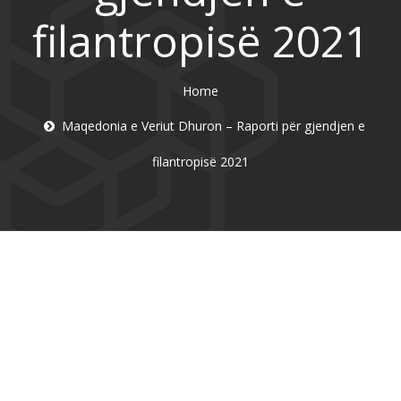
filantropisë 2021
Home
Maqedonia e Veriut Dhuron – Raporti për gjendjen e
filantropisë 2021