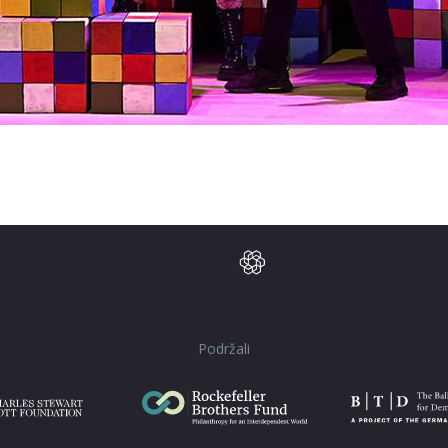
Podržali