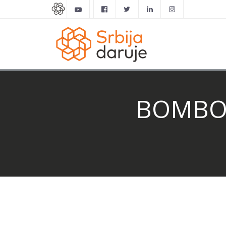
BOMBONA