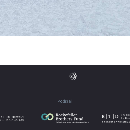
Podržali