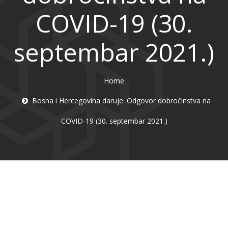
COVID-19 (30.
septembar 2021.)
Home
Bosna i Hercegovina daruje: Odgovor dobročinstva na
COVID-19 (30. septembar 2021.)