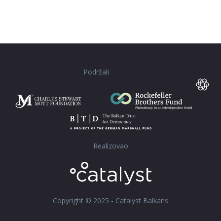
Podržali
Realizovao
Copyright © 2025 - Catalyst Balkans