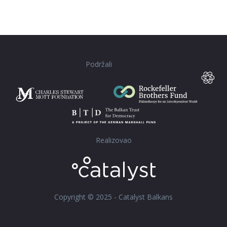
Podržali
Realizovao
Copyright © 2025 - Catalyst Balkans