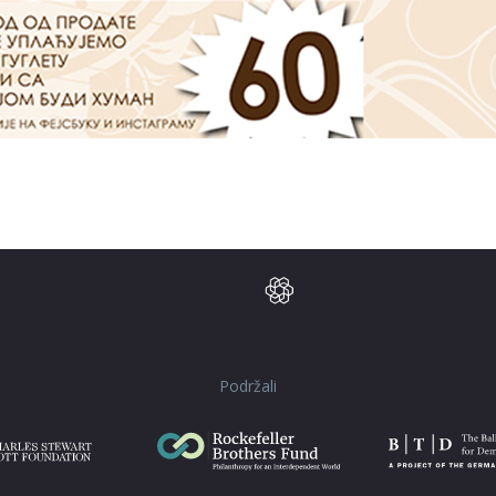
Podržali