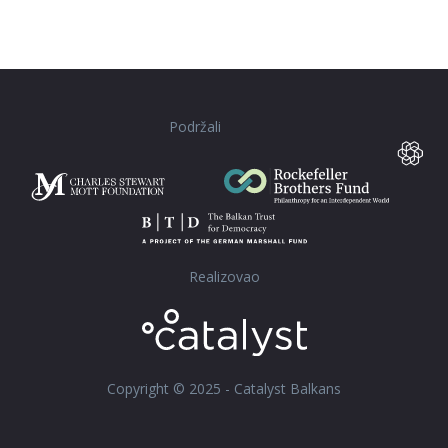
Podržali
Realizovao
Copyright © 2025 - Catalyst Balkans