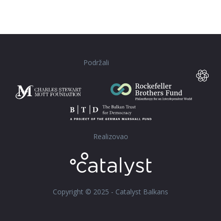
Podržali
Realizovao
Copyright © 2025 - Catalyst Balkans