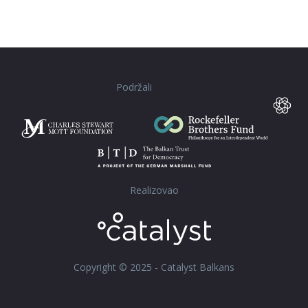
Podržali
Realizovao
Copyright © 2025 - Catalyst Balkans