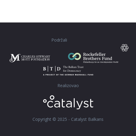
Podržali
Realizovao
Copyright © 2025 - Catalyst Balkans