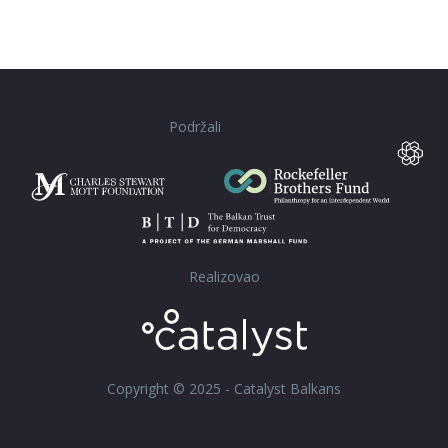
Podržali
Realizovao
Copyright © 2025 - Catalyst Balkans