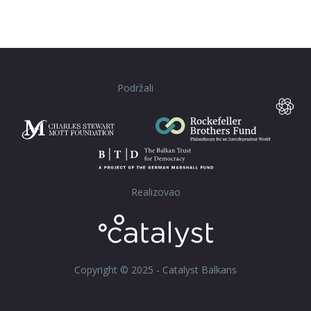
Podržali
Realizovao
Copyright © 2025 - Catalyst Balkans