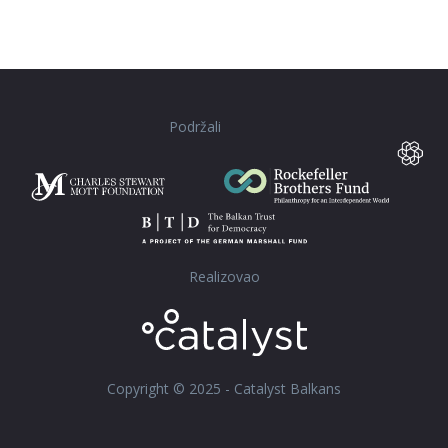
Podržali
Realizovao
Copyright © 2025 - Catalyst Balkans