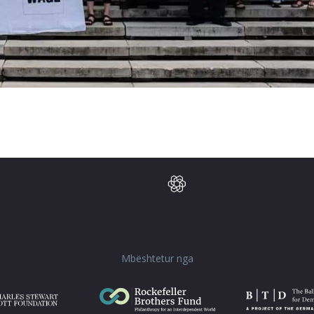
Mbështetur nga