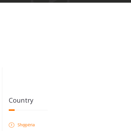
Country
Shqipëria