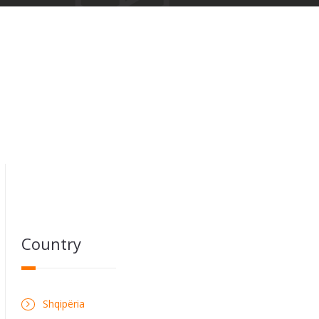
Country
Shqipëria