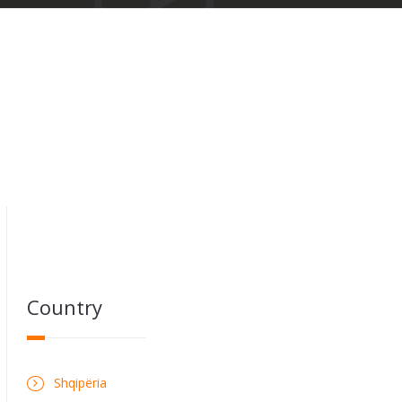
Country
Shqipëria