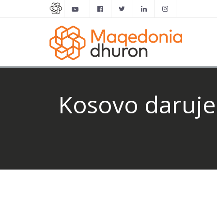
Kosovo daruje 2