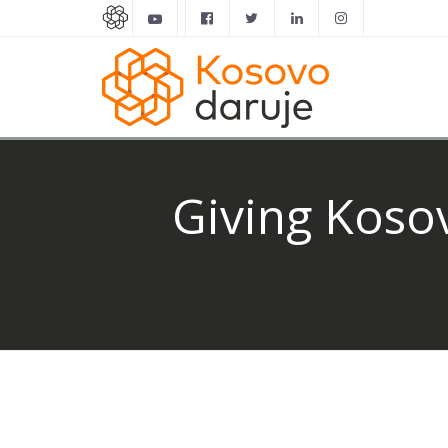
Giving Kosov