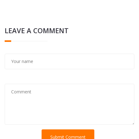
LEAVE A COMMENT