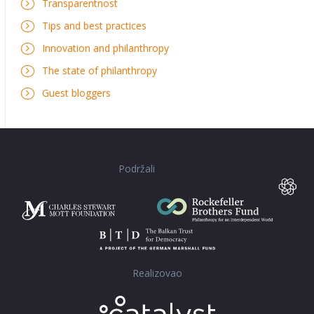
Transparentnost
Tips and best practices
Innovation and philanthropy
The state of philanthropy
Guest bloggers
Podržali
Realizovao