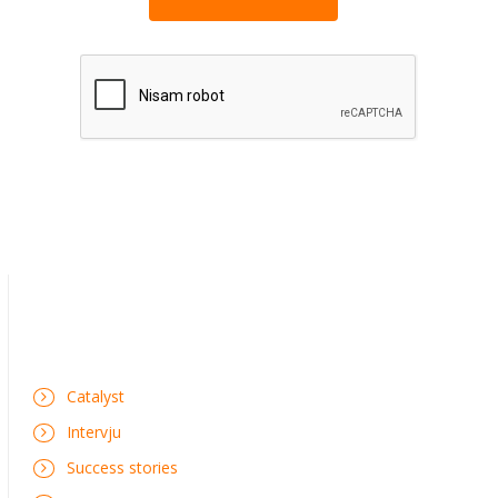
Catalyst
Intervju
Success stories