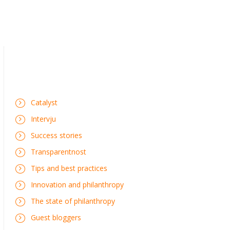
Catalyst
Intervju
Success stories
Transparentnost
Tips and best practices
Innovation and philanthropy
The state of philanthropy
Guest bloggers