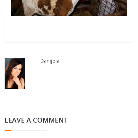
Danijela
LEAVE A COMMENT