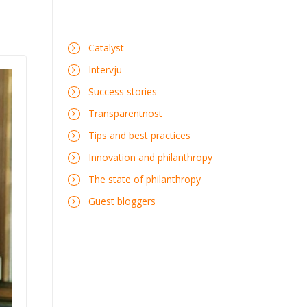
Catalyst
Intervju
Success stories
Transparentnost
Tips and best practices
Innovation and philanthropy
The state of philanthropy
Guest bloggers