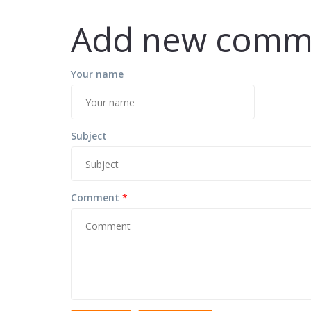
Add new comm
Your name
Subject
Comment
*