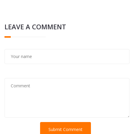
LEAVE A COMMENT