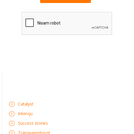
Catalyst
Intervju
Success stories
Transparentnost