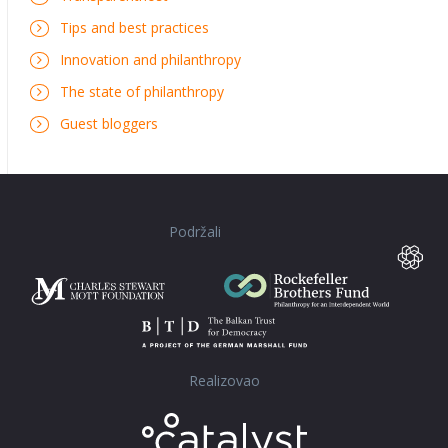
Tips and best practices
Innovation and philanthropy
The state of philanthropy
Guest bloggers
Podržali
Realizovao