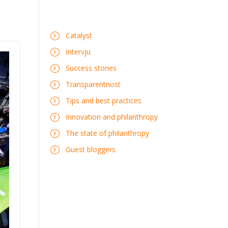
Catalyst
Intervju
Success stories
Transparentnost
Tips and best practices
Innovation and philanthropy
The state of philanthropy
Guest bloggers