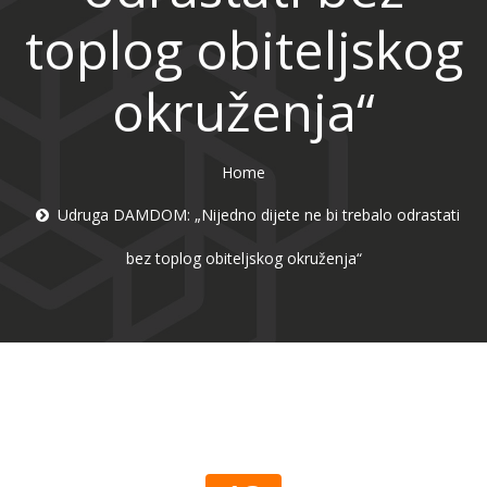
toplog obiteljskog
okruženja“
Home
Udruga DAMDOM: „Nijedno dijete ne bi trebalo odrastati
bez toplog obiteljskog okruženja“