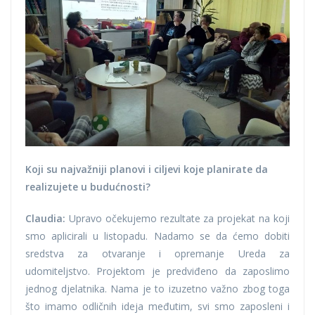
Koji su najvažniji planovi i ciljevi koje planirate da
realizujete u budućnosti?
Claudia:
Upravo očekujemo rezultate za projekat na koji
smo aplicirali u listopadu. Nadamo se da ćemo dobiti
sredstva za otvaranje i opremanje Ureda za
udomiteljstvo. Projektom je predviđeno da zaposlimo
jednog djelatnika. Nama je to izuzetno važno zbog toga
što imamo odličnih ideja međutim, svi smo zaposleni i