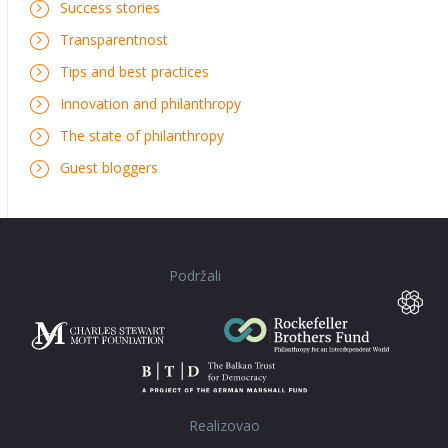
Success stories
Transparentnost
Tips and best practices
Innovation and philanthropy
The state of philanthropy
Guest bloggers
Podržali
Realizovao