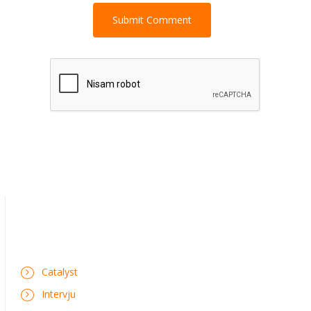
Catalyst
Intervju