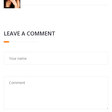
LEAVE A COMMENT