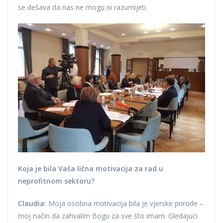
se dešava da nas ne mogu ni razumijeti.
Koja je bila Vaša lična motivacija za rad u
neprofitnom sektoru?
Claudia:
Moja osobna motivacija bila je vjerske prirode –
moj način da zahvalim Bogu za sve što imam. Gledajući