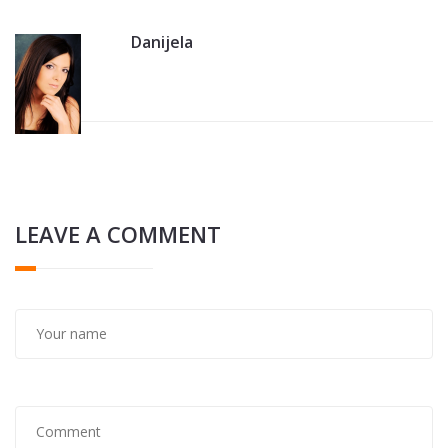
Danijela
LEAVE A COMMENT