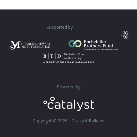
Supported by
Powered by
Copyright © 2026 - Catalyst Balkans