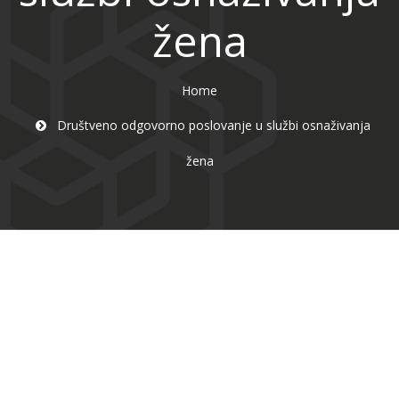
žena
Home
Društveno odgovorno poslovanje u službi osnaživanja
žena