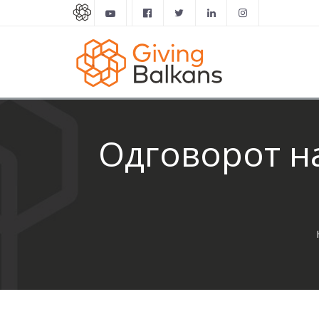
Одговорот н