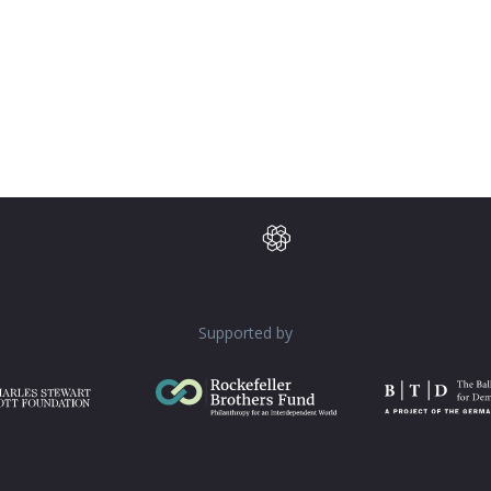
Supported by