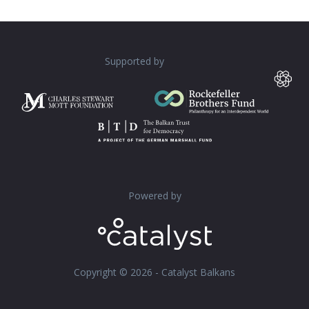
Supported by
Powered by
Copyright © 2026 - Catalyst Balkans