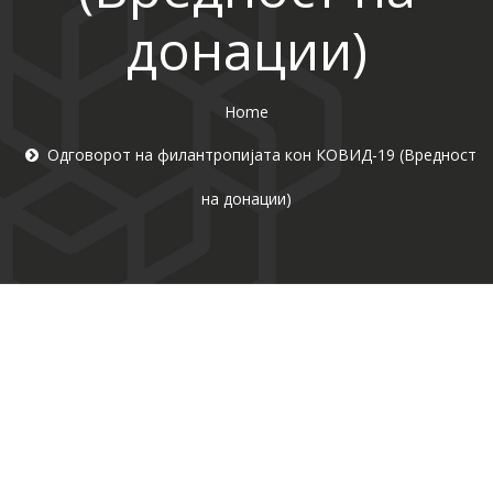
донации)
Home
Одговорот на филантропијата кон КОВИД-19 (Вредност
на донации)