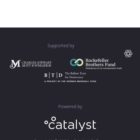
Supported by
Powered by