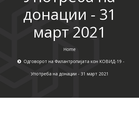
донации - 31
март 2021
Home
Одговорот на Филантропијата кон КОВИД-19 -
Употреба на донации - 31 март 2021