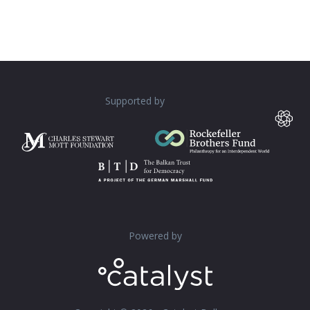
Supported by
Powered by