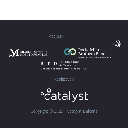
Podržali
Realizovao
Copyright © 2025 - Catalyst Balkans