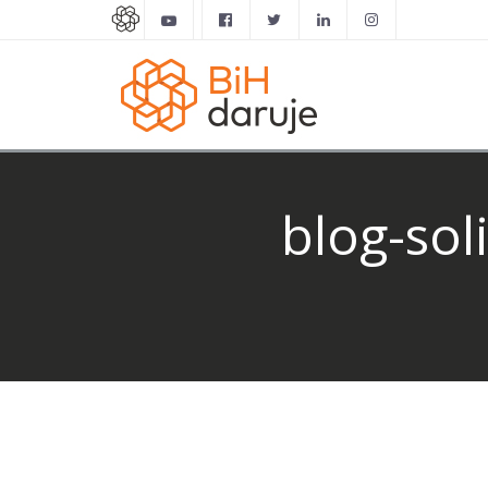
blog-so