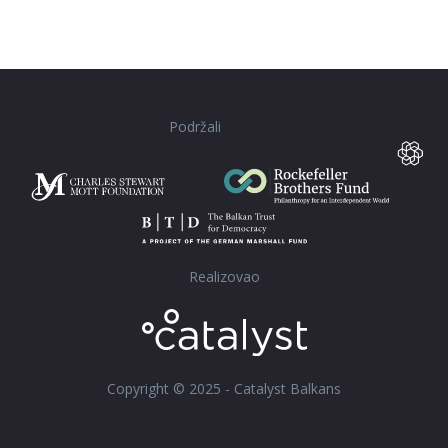
Podržali
Realizovao
Copyright © 2025 - Catalyst Balkans