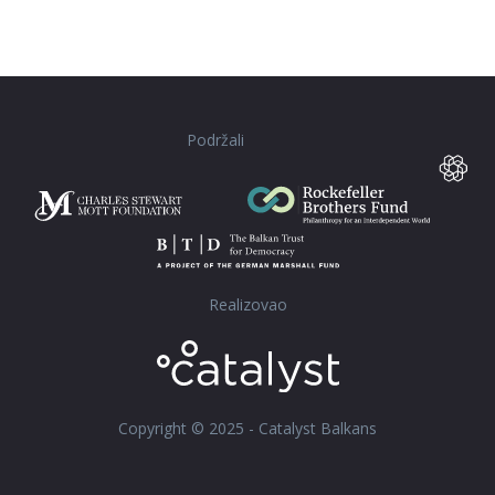
Podržali
Realizovao
Copyright © 2025 - Catalyst Balkans